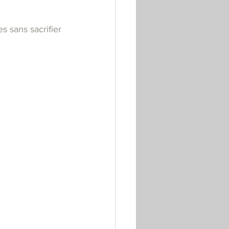
s sans sacrifier 