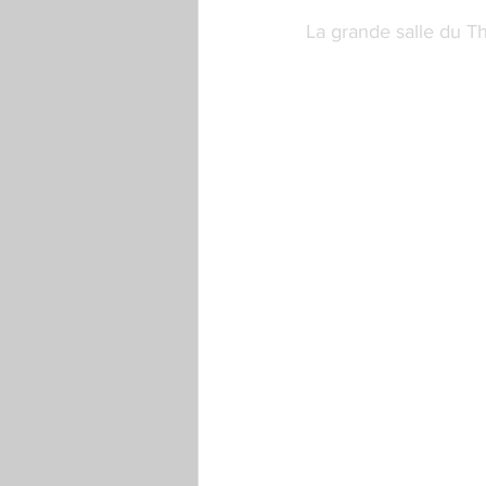
La grande salle du T