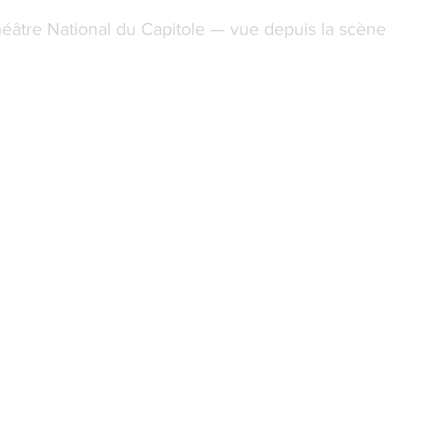
héâtre National du Capitole — vue depuis la scène 