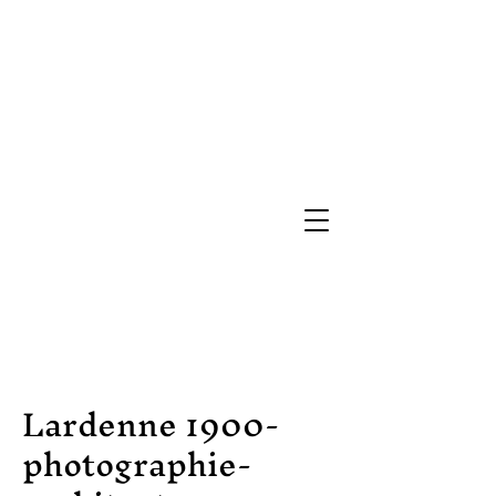
Lardenne 1900-
photographie-