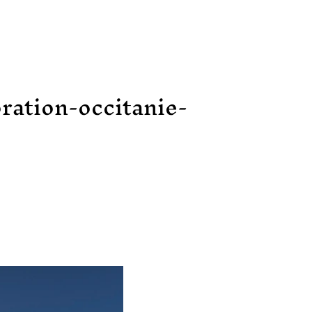
ration-occitanie-