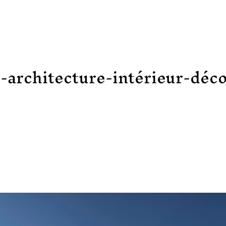
-architecture-intérieur-déco