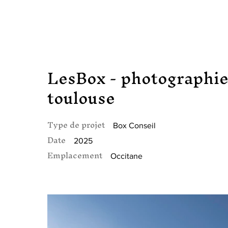
LesBox - photographie
toulouse
Type de projet
Box Conseil
Date
2025
Emplacement
Occitane